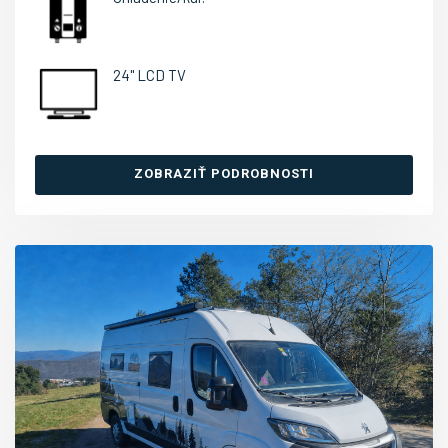
24" LCD TV
ZOBRAZIŤ PODROBNOSTI