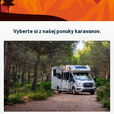
Vyberte si z našej ponuky karavanov.