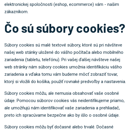
elektronickej spoločnosti (eshop, ecommerce) vám - našim
zákazníkom.
Čo sú súbory cookies?
Súbory cookies sú malé textové súbory, ktoré sú pri návšteve
našej web stánky uložené do vášho počítača alebo mobilného
zariadenia (tabletu, telefónu). Pri vašej ďalšej návšteve našej
web stránky nám súbory cookies umožnia identifikáciu vášho
zariadenia a vďaka tomu vám budeme môcť zobraziť tovar,
ktorý si vložili do košíka, použiť rovnaké predvoľby a nastavenia.
Súbory cookies môžu, ale nemusia obsahovať vaše osobné
údaje. Pomocou súborov cookies vás neidentifikujeme priamo,
ale umožňujú nám identifikovať vaše zariadenia a prehliadač,
preto ich spracúvame bezpečne ako by išlo o osobné údaje.
Súbory cookies môžu byť dočasné alebo trvalé. Dočasné