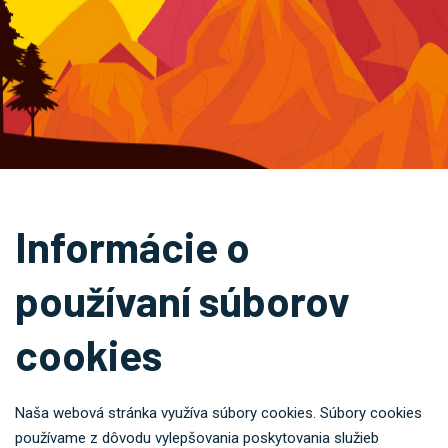
Informácie o
používaní súborov
cookies
Naša webová stránka využíva súbory cookies. Súbory cookies
používame z dôvodu vylepšovania poskytovania služieb